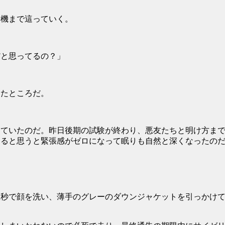
機まで這っていく。
だと思ってるの？」
たところだ。
ていたのだ。昨日後期の試験が終わり、悪友たちと明け方まで
なると思うと緊張感がゼロになって眠りも自然と深くなったの
秒で顔を洗い、薄手のグレーのダウンジャケットを引っかけて
。