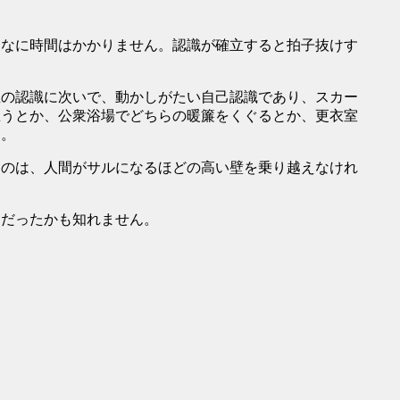
なに時間はかかりません。認識が確立すると拍子抜けす
の認識に次いで、動かしがたい自己認識であり、スカー
思うとか、公衆浴場でどちらの暖簾をくぐるとか、更衣室
ん。
のは、人間がサルになるほどの高い壁を乗り越えなけれ
だったかも知れません。