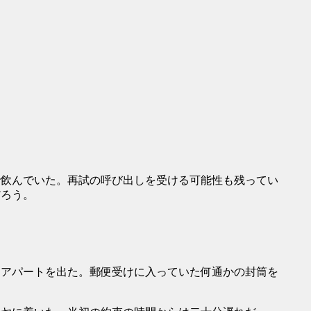
飲んでいた。再試の呼び出しを受ける可能性も残ってい
だろう。
アパートを出た。郵便受けに入っていた何通かの封筒を