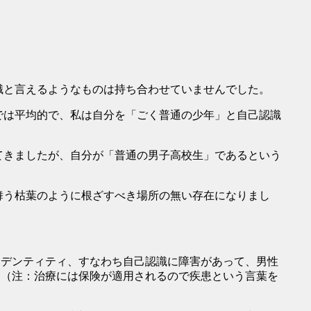
と言えるようなものは持ち合わせていませんでした。
は平均的で、私は自分を「ごく普通の少年」と自己認識
きましたが、自分が「普通の男子高校生」であるという
う枯葉のように根ざすべき場所の無い存在になりまし
デンティティ、すなわち自己認識に障害があって、男性
。（注：治療には保険が適用されるので疾患という言葉を