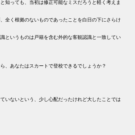
と知っても、当初は修正可能なミスだろうと軽く考えま
、全く根拠のないものであったことを白日の下にさらけ
識というものは戸籍を含む外的な客観認識と一致してい
たら、あなたはスカートで登校できるでしょうか？
ていないという、少し心配だったけれど大したことでは